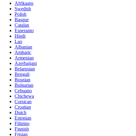
Afrikaans
Swedish
Polish
Basque
Catalan
Esperanto
Hindi
Lao
Albanian
Amharic
Armenian
Azerbaijani
Belarusian
Bengali
Bosnian
Bulgarian
Cebuano
Chichewa
Corsican
Croatian
Dutch
Estonian
Filipino
Finnish
Frisian