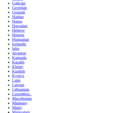
Galician
Georgian
Gujarati
Haitian
Hausa
Hawaiian
Hebrew
Hmong
Hungarian
Icelandic
Igbo
Javanese
Kannada
Kazakh
Khmer
Kurdish
Kyrgyz
Latin
Latvian
Lithuanian
Luxembou..
Macedonian
Malagasy
Malay
Malayalam