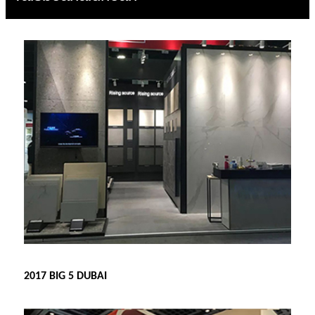
2017 BIG 5 DUBAI