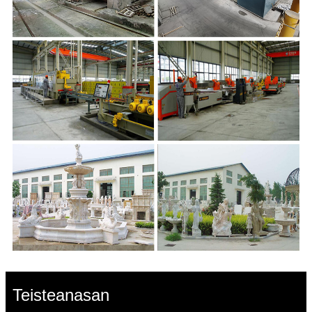
Teisteanasan